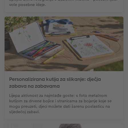
vole posebne ideje.
Personalizirana kutija za slikanje: dječja
zabava na zabavama
Lijepa aktivnost za najmlađe goste: s foto metalnom
kutijom za drvene bojice i stranicama za bojanje koje se
mogu preuzeti, djeci možete dati šarenu poslasticu na
sljedećoj zabavi.