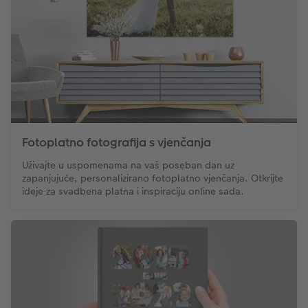
Fotoplatno fotografija s vjenčanja
Uživajte u uspomenama na vaš poseban dan uz
zapanjujuće, personalizirano fotoplatno vjenčanja. Otkrijte
ideje za svadbena platna i inspiraciju online sada.