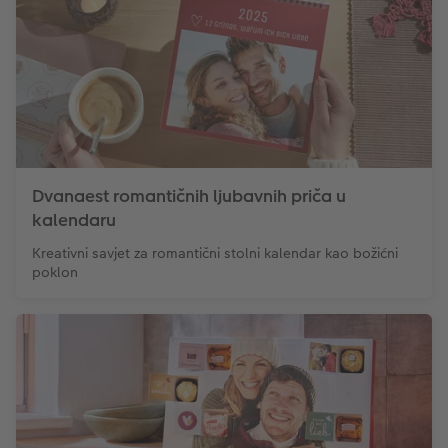
Dvanaest romantičnih ljubavnih priča u
kalendaru
Kreativni savjet za romantični stolni kalendar kao božićni
poklon