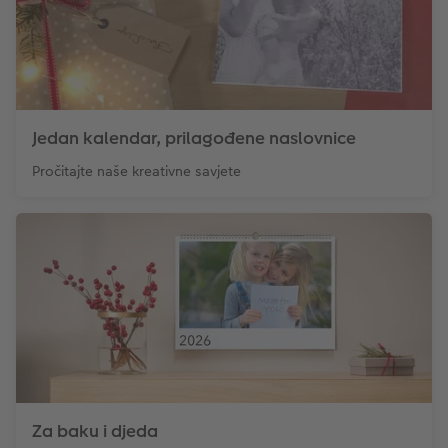
Jedan kalendar, prilagođene naslovnice
Pročitajte naše kreativne savjete
Za baku i djeda