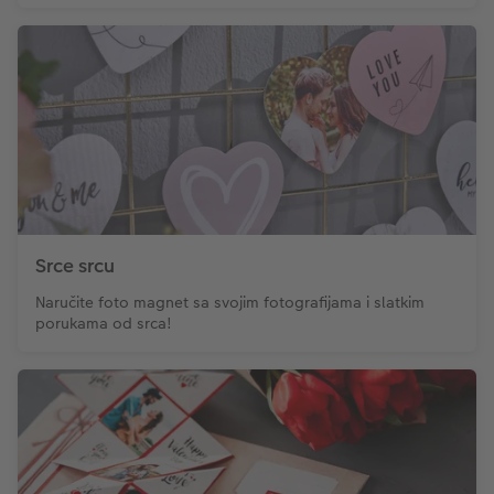
Srce srcu
Naručite foto magnet sa svojim fotografijama i slatkim
porukama od srca!