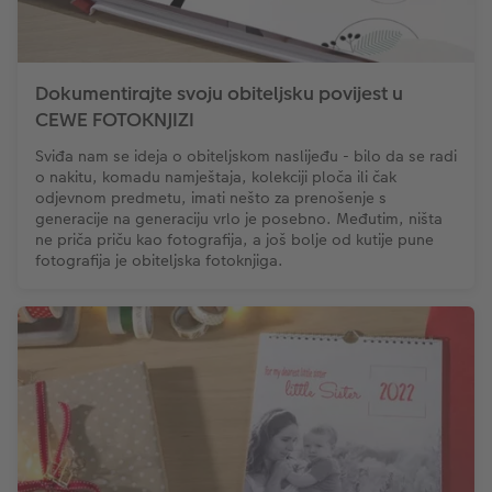
Dokumentirajte svoju obiteljsku povijest u
CEWE FOTOKNJIZI
Sviđa nam se ideja o obiteljskom naslijeđu - bilo da se radi
o nakitu, komadu namještaja, kolekciji ploča ili čak
odjevnom predmetu, imati nešto za prenošenje s
generacije na generaciju vrlo je posebno. Međutim, ništa
ne priča priču kao fotografija, a još bolje od kutije pune
fotografija je obiteljska fotoknjiga.