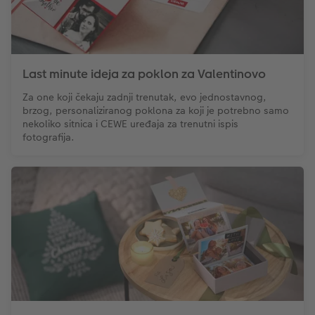
Last minute ideja za poklon za Valentinovo
Za one koji čekaju zadnji trenutak, evo jednostavnog,
brzog, personaliziranog poklona za koji je potrebno samo
nekoliko sitnica i CEWE uređaja za trenutni ispis
fotografija.