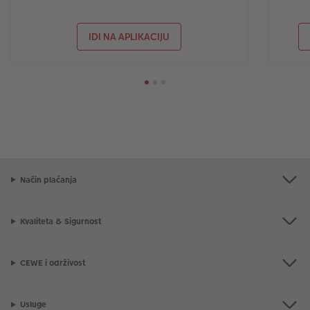
IDI NA APLIKACIJU
Način plaćanja
Kvaliteta & Sigurnost
CEWE i održivost
Usluge