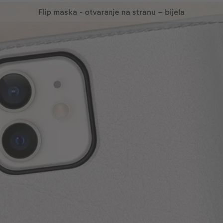
Flip maska - otvaranje na stranu – bijela