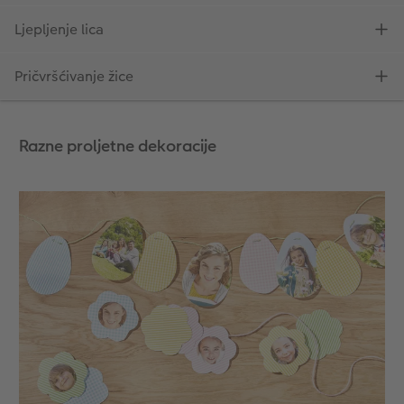
Razne proljetne dekoracije