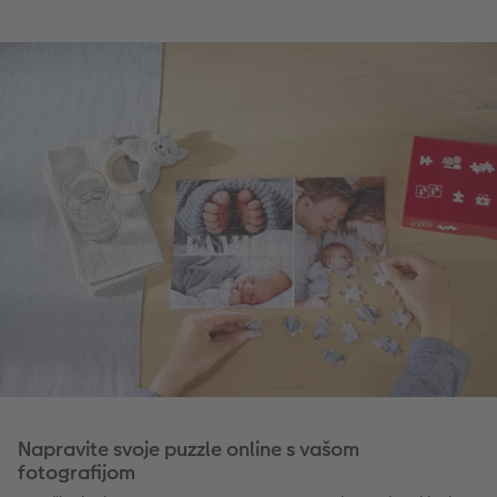
Napravite svoje puzzle online s vašom
fotografijom