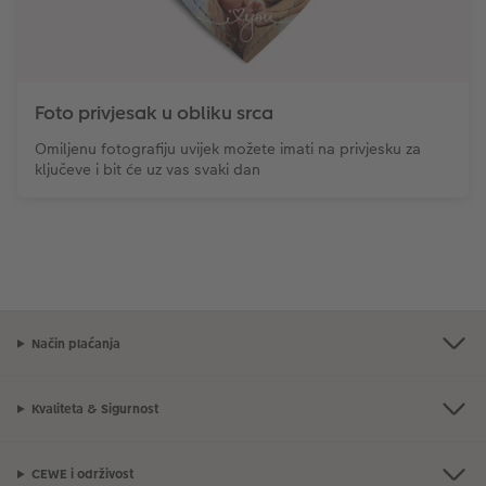
Foto privjesak u obliku srca
Omiljenu fotografiju uvijek možete imati na privjesku za
ključeve i bit će uz vas svaki dan
Način plaćanja
Kvaliteta & Sigurnost
CEWE i održivost