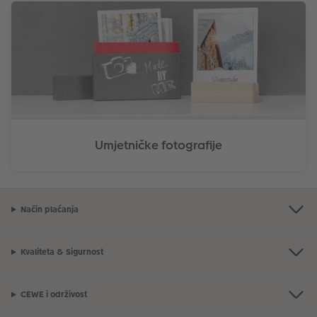
Umjetničke fotografije
Način plaćanja
Kvaliteta & Sigurnost
CEWE i održivost