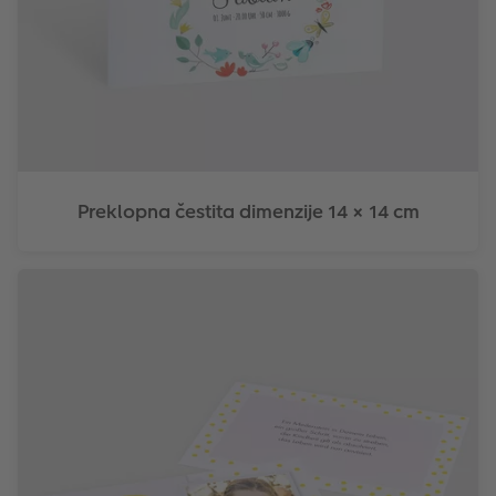
Preklopna čestita dimenzije 14 × 14 cm