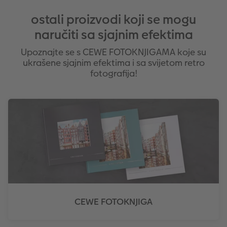
ostali proizvodi koji se mogu
naručiti sa sjajnim efektima
Upoznajte se s CEWE FOTOKNJIGAMA koje su
ukrašene sjajnim efektima i sa svijetom retro
fotografija!
CEWE FOTOKNJIGA