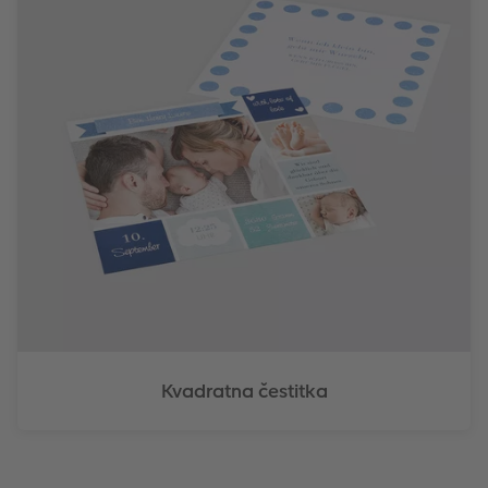
Kvadratna čestitka